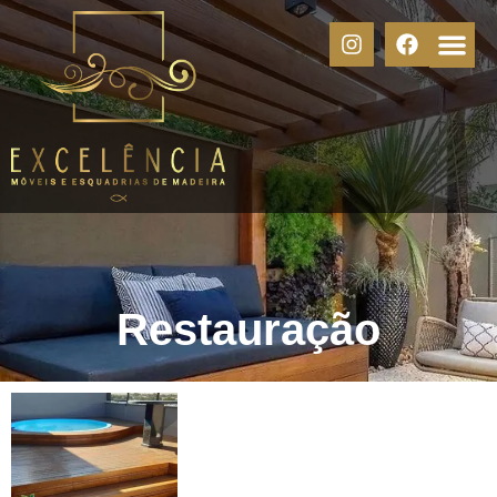
Restauração