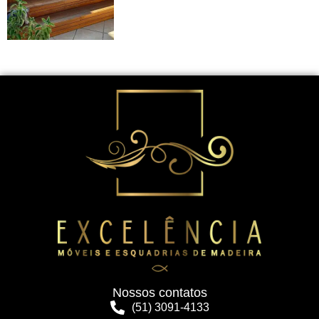
Nossos contatos
(51) 3091-4133