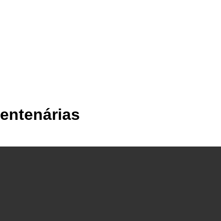
entenárias