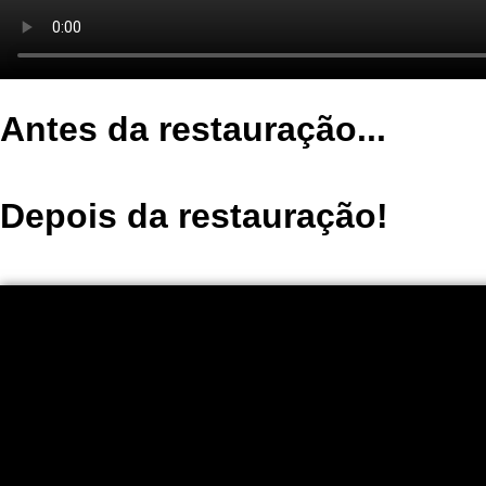
Antes da restauração...
Depois da restauração!