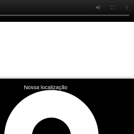
Nossa localização