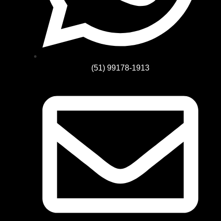
(51) 99178-1913