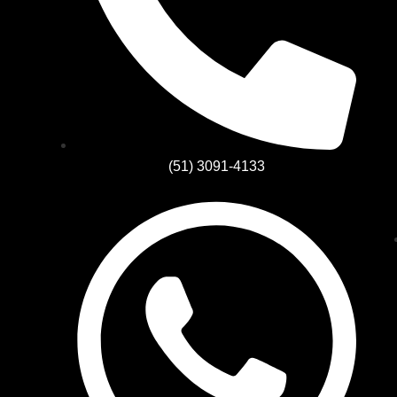
(51) 3091-4133