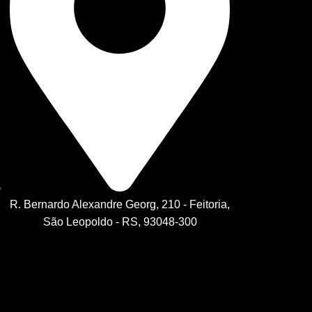
R. Bernardo Alexandre Georg, 210 - Feitoria,
São Leopoldo - RS, 93048-300