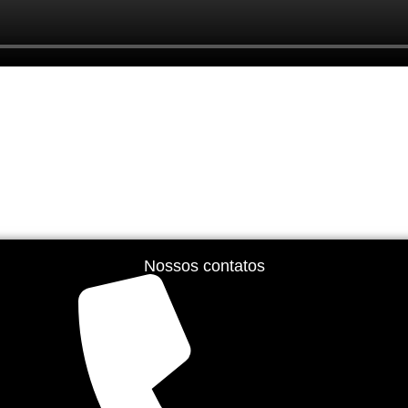
Nossos contatos