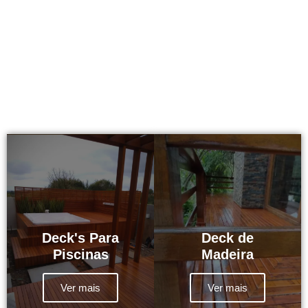
Deck's Para
Deck de
Piscinas
Madeira
Ver mais
Ver mais